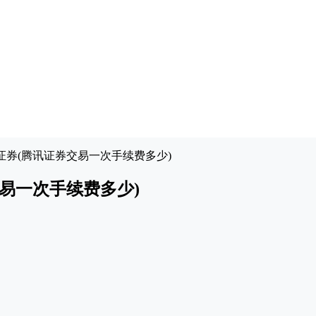
证券(腾讯证券交易一次手续费多少)
易一次手续费多少)