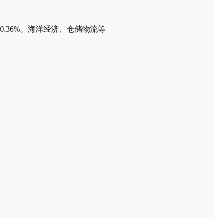
开0.36%。海洋经济、仓储物流等