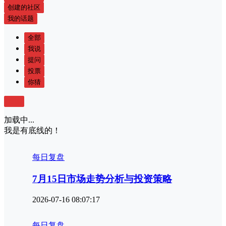
创建的社区
我的话题
全部
我说
提问
投票
你猜
筛选
加载中...
我是有底线的！
每日复盘
7月15日市场走势分析与投资策略
2026-07-16 08:07:17
每日复盘