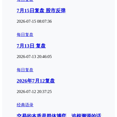
7月15日复盘 股市反弹
2026-07-15 08:07:36
每日复盘
7月13日 复盘
2026-07-13 20:46:05
每日复盘
2026年7月12复盘
2026-07-12 20:37:25
经典语录
交易的本质是群体博弈，追根溯源的话，