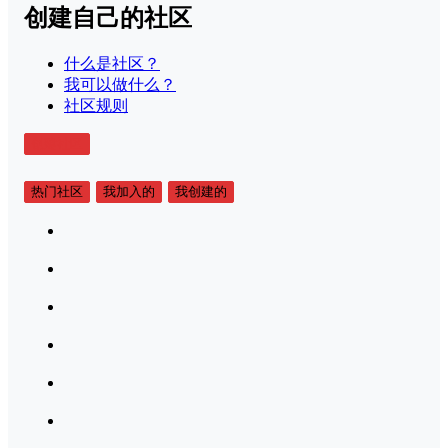
创建自己的社区
什么是社区？
我可以做什么？
社区规则
创建社区
热门社区
我加入的
我创建的