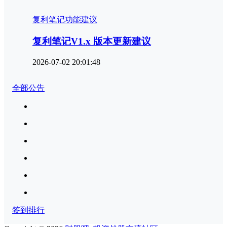
复利笔记功能建议
复利笔记V1.x 版本更新建议
2026-07-02 20:01:48
全部公告
签到排行