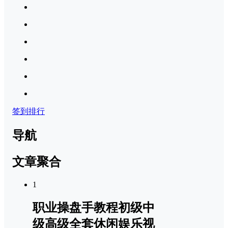
签到排行
导航
文章聚合
1
职业操盘手教程初级中
级高级全套休闲娱乐视