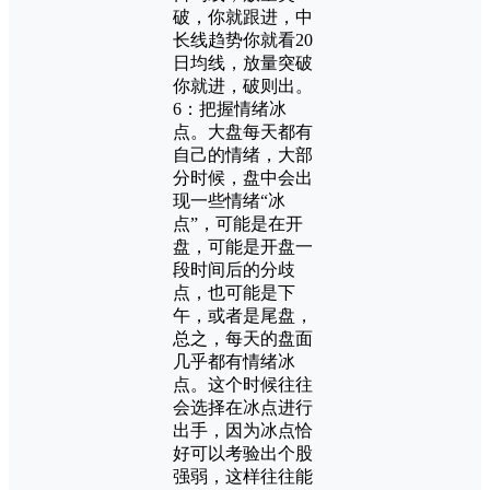
破，你就跟进，中
长线趋势你就看20
日均线，放量突破
你就进，破则出。
6：把握情绪冰
点。大盘每天都有
自己的情绪，大部
分时候，盘中会出
现一些情绪“冰
点”，可能是在开
盘，可能是开盘一
段时间后的分歧
点，也可能是下
午，或者是尾盘，
总之，每天的盘面
几乎都有情绪冰
点。这个时候往往
会选择在冰点进行
出手，因为冰点恰
好可以考验出个股
强弱，这样往往能