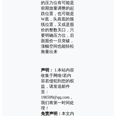
的压力位有可能是
前期放量调整的起
跌位置，也可能是
W底，头肩底的颈
线位置，又或是股
价的整数关口，只
要明确压力位，后
面股价一旦突破，
涨幅空间也能轻松
衡量出来
声明：
1.本站内容
收集于网络!若内
容若侵犯到您的权
益，请发送邮件
至：
196599@qq.com，
我们将第一时间处
理！
免责声明：
本文内