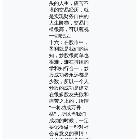
头的人生，痛苦不
堪的交易经历，就
是实现财务自由的
人生阶梯，交易门
槛很高，可以藐视
一切职业。
十六：在股市中，
盈利就是我们的认
知，炒股很简单也
很难，难在持续的
学和知行合一，炒
股成功者永远都是
少数，所以一个人
炒股的成功是建立
在很多股友失败和
痛苦之上的，所谓
“一将功成万骨
枯”，所以当我们
成功的时候，一定
要记得做一些对社
会有意义的事情！