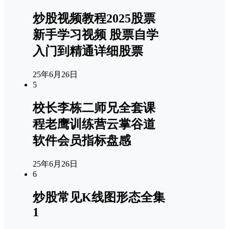
炒股视频教程2025股票
新手学习视频 股票自学
入门到精通详细股票
25年6月26日
5
校长李栋二师兄全套课
程老鹰训练营云掌谷道
软件会员指标盘感
25年6月26日
6
炒股常见K线图形态全集
1