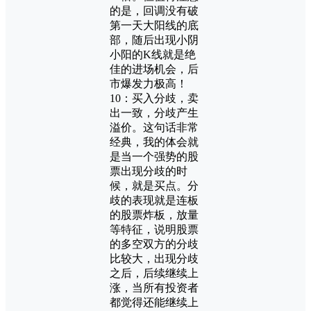
的是，回调没有破
第一天大阳线的底
部，随后出现小阴
小阳的K线就是绝
佳的进场机会，后
市爆发力极高！
10：买入分歧，卖
出一致，分歧产生
溢价。这句话非常
经典，我的体会就
是当一个强势的股
票出现分歧的时
候，就是买点。分
歧的表现就是连板
的股票炸板，放量
等特征，说明股票
的多空双方的分歧
比较大，出现分歧
之后，后续继续上
涨，当所有投资者
都觉得还能继续上