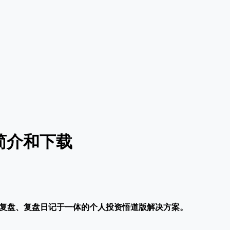
简介和下载
复盘、复盘日记于一体的个人投资悟道版解决方案。