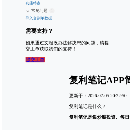
功能特点
常见问题
1
导入交割单数据
需要支持？
如果通过文档没办法解决您的问题，请提
交工单获取我们的支持！
提交工单
复利笔记APP
更新于：2026-07-05 20:22:50
复利笔记是什么？
复利笔记是集炒股投资、每日