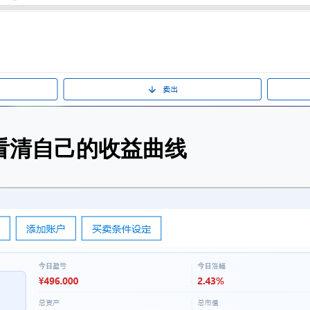
看清自己的收益曲线