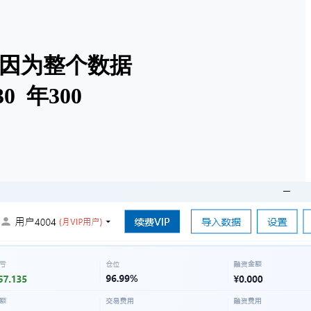
 因为整个数据
0 年300