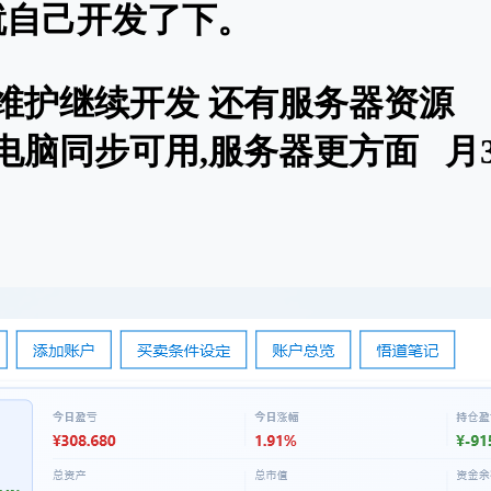
我就自己开发了下。
 维护继续开发 还有服务器资源
机电脑同步可用,服务器更方面
月3