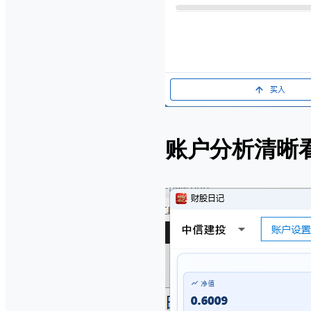
账户分析清晰