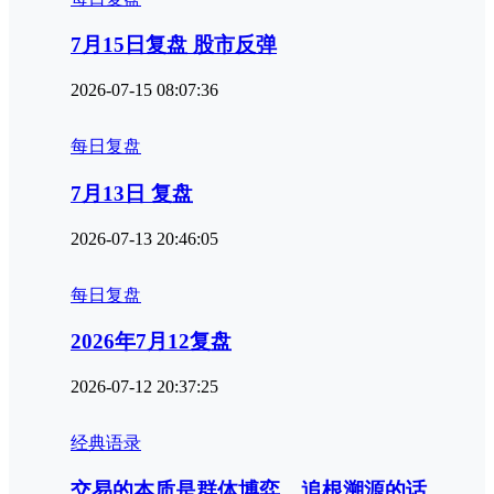
7月15日复盘 股市反弹
2026-07-15 08:07:36
每日复盘
7月13日 复盘
2026-07-13 20:46:05
每日复盘
2026年7月12复盘
2026-07-12 20:37:25
经典语录
交易的本质是群体博弈，追根溯源的话，