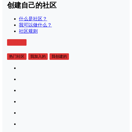
创建自己的社区
什么是社区？
我可以做什么？
社区规则
创建社区
热门社区
我加入的
我创建的