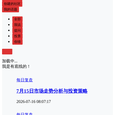
创建的社区
我的话题
全部
我说
提问
投票
你猜
筛选
加载中...
我是有底线的！
每日复盘
7月15日市场走势分析与投资策略
2026-07-16 08:07:17
每日复盘