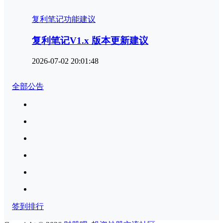
复利笔记功能建议
复利笔记V1.x 版本更新建议
2026-07-02 20:01:48
全部公告
签到排行