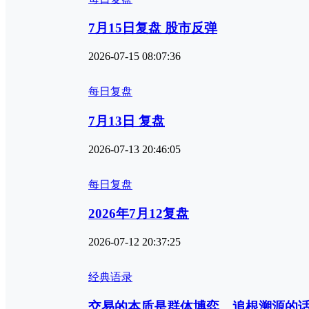
7月15日复盘 股市反弹
2026-07-15 08:07:36
每日复盘
7月13日 复盘
2026-07-13 20:46:05
每日复盘
2026年7月12复盘
2026-07-12 20:37:25
经典语录
交易的本质是群体博弈，追根溯源的话，