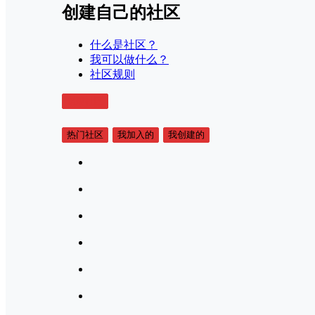
创建自己的社区
什么是社区？
我可以做什么？
社区规则
创建社区
热门社区
我加入的
我创建的