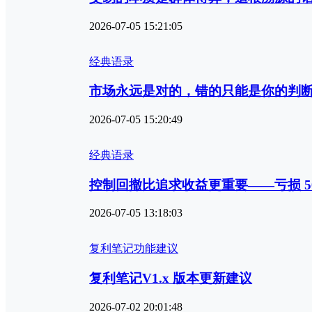
2026-07-05 15:21:05
经典语录
市场永远是对的，错的只能是你的判断‌—
2026-07-05 15:20:49
经典语录
控制回撤比追求收益更重要‌——亏损 5
2026-07-05 13:18:03
复利笔记功能建议
复利笔记V1.x 版本更新建议
2026-07-02 20:01:48